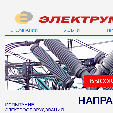
О КОМПАНИИ
УСЛУГИ
ПР
НАПРА
ИСПЫТАНИЕ
ЭЛЕКТРООБОРУДОВАНИЯ