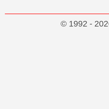
© 1992 - 2