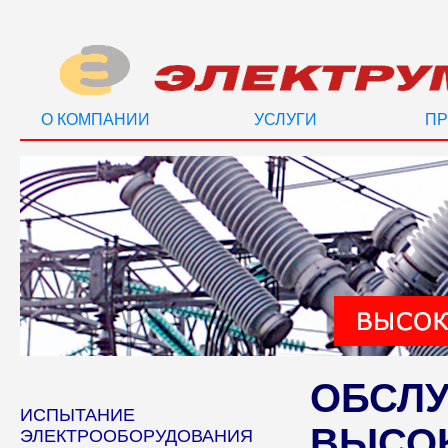
О КОМПАНИИ
УСЛУГИ
ПР
ОБСЛ
ИСПЫТАНИЕ
ВЫСО
ЭЛЕКТРООБОРУДОВАНИЯ