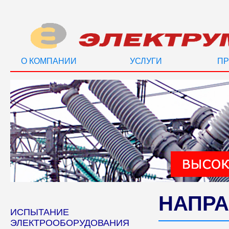
О КОМПАНИИ
УСЛУГИ
ПР
НАПРА
ИСПЫТАНИЕ
ЭЛЕКТРООБОРУДОВАНИЯ