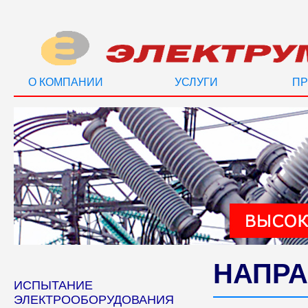
О КОМПАНИИ
УСЛУГИ
ПР
НАПРА
ИСПЫТАНИЕ
ЭЛЕКТРООБОРУДОВАНИЯ