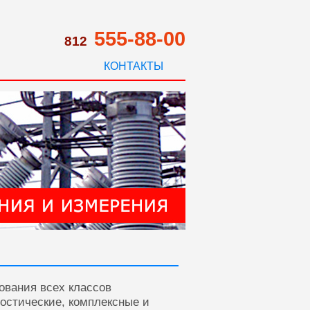
555-88-00
812
КОНТАКТЫ
ования всех классов
ностические, комплексные и