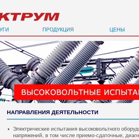
УГИ
ПРОДУКЦИЯ
ЦЕНЫ
НАПРАВЛЕНИЯ ДЕЯТЕЛЬНОСТИ
Электрические испытания высоковольтного оборуд
напряжений, в том числе приемо-сдаточные, диаг