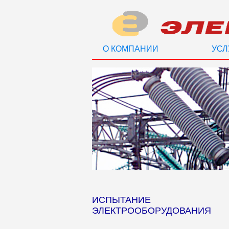
О КОМПАНИИ
УСЛ
ИСПЫТАНИЕ
ЭЛЕКТРООБОРУДОВАНИЯ