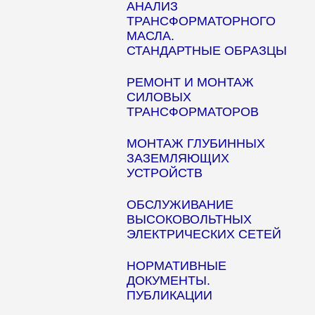
АНАЛИЗ
ТРАНСФОРМАТОРНОГО
МАСЛА.
СТАНДАРТНЫЕ ОБРАЗЦЫ
РЕМОНТ И МОНТАЖ
СИЛОВЫХ
ТРАНСФОРМАТОРОВ
МОНТАЖ ГЛУБИННЫХ
ЗАЗЕМЛЯЮЩИХ
УСТРОЙСТВ
ОБСЛУЖИВАНИЕ
ВЫСОКОВОЛЬТНЫХ
ЭЛЕКТРИЧЕСКИХ СЕТЕЙ
НОРМАТИВНЫЕ
ДОКУМЕНТЫ.
ПУБЛИКАЦИИ