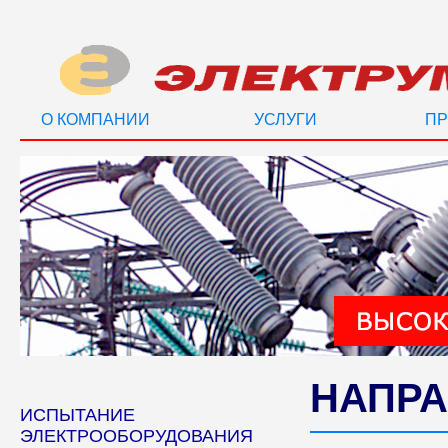
О КОМПАНИИ
УСЛУГИ
ПР
НАПРА
ИСПЫТАНИЕ
ЭЛЕКТРООБОРУДОВАНИЯ