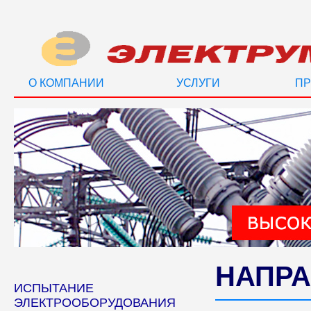
О КОМПАНИИ
УСЛУГИ
ПР
НАПРА
ИСПЫТАНИЕ
ЭЛЕКТРООБОРУДОВАНИЯ