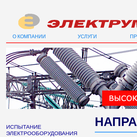
О КОМПАНИИ
УСЛУГИ
ПР
НАПРА
ИСПЫТАНИЕ
ЭЛЕКТРООБОРУДОВАНИЯ