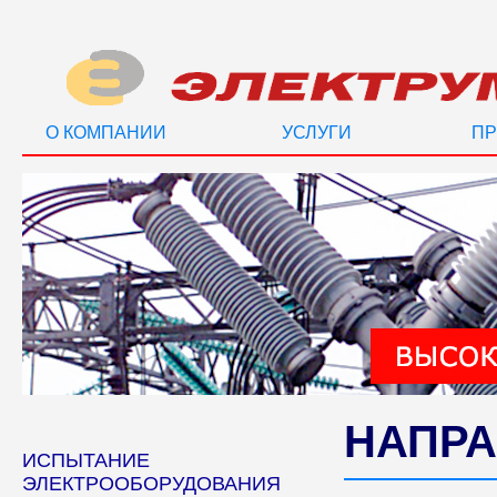
О КОМПАНИИ
УСЛУГИ
ПР
НАПРА
ИСПЫТАНИЕ
ЭЛЕКТРООБОРУДОВАНИЯ