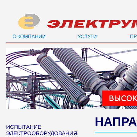
О КОМПАНИИ
УСЛУГИ
ПР
НАПРА
ИСПЫТАНИЕ
ЭЛЕКТРООБОРУДОВАНИЯ