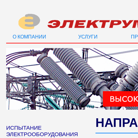
О КОМПАНИИ
УСЛУГИ
ПР
НАПРА
ИСПЫТАНИЕ
ЭЛЕКТРООБОРУДОВАНИЯ