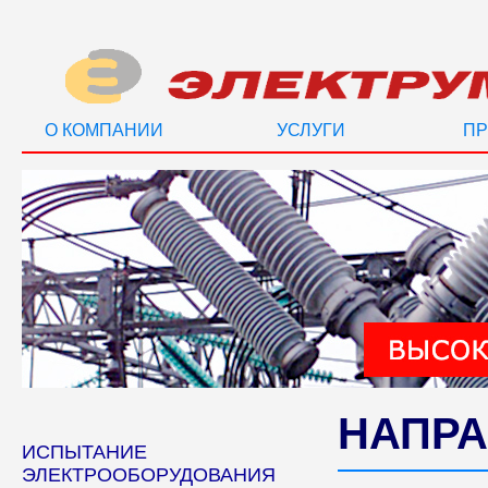
О КОМПАНИИ
УСЛУГИ
ПР
НАПРА
ИСПЫТАНИЕ
ЭЛЕКТРООБОРУДОВАНИЯ