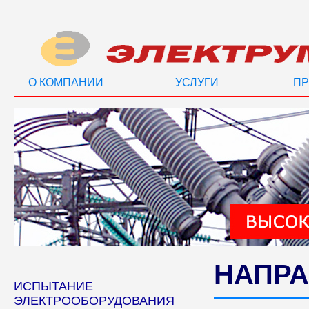
О КОМПАНИИ
УСЛУГИ
ПР
НАПРА
ИСПЫТАНИЕ
ЭЛЕКТРООБОРУДОВАНИЯ