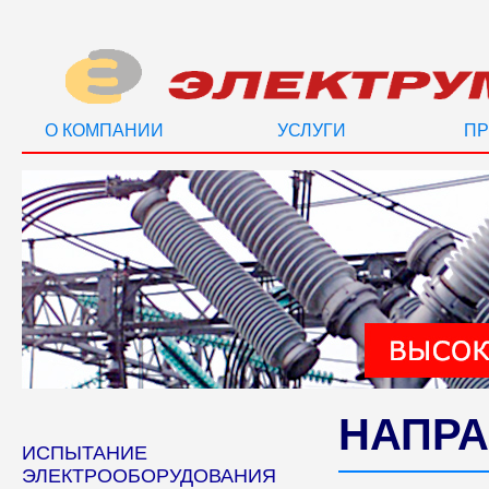
О КОМПАНИИ
УСЛУГИ
ПР
НАПРА
ИСПЫТАНИЕ
ЭЛЕКТРООБОРУДОВАНИЯ