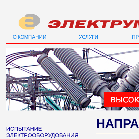
О КОМПАНИИ
УСЛУГИ
ПР
НАПРА
ИСПЫТАНИЕ
ЭЛЕКТРООБОРУДОВАНИЯ