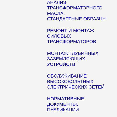
АНАЛИЗ
ТРАНСФОРМАТОРНОГО
МАСЛА.
СТАНДАРТНЫЕ ОБРАЗЦЫ
РЕМОНТ И МОНТАЖ
СИЛОВЫХ
ТРАНСФОРМАТОРОВ
МОНТАЖ ГЛУБИННЫХ
ЗАЗЕМЛЯЮЩИХ
УСТРОЙСТВ
ОБСЛУЖИВАНИЕ
ВЫСОКОВОЛЬТНЫХ
ЭЛЕКТРИЧЕСКИХ СЕТЕЙ
НОРМАТИВНЫЕ
ДОКУМЕНТЫ.
ПУБЛИКАЦИИ