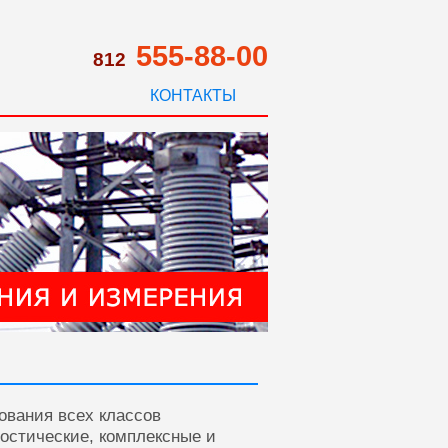
555-88-00
812
КОНТАКТЫ
ования всех классов
ностические, комплексные и