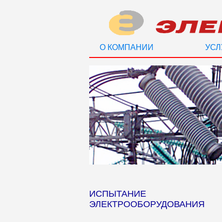
О КОМПАНИИ
УСЛ
ИСПЫТАНИЕ
ЭЛЕКТРООБОРУДОВАНИЯ