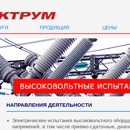
УГИ
ПРОДУКЦИЯ
ЦЕНЫ
НАПРАВЛЕНИЯ ДЕЯТЕЛЬНОСТИ
Электрические испытания высоковольтного оборуд
напряжений, в том числе приемо-сдаточные, диаг