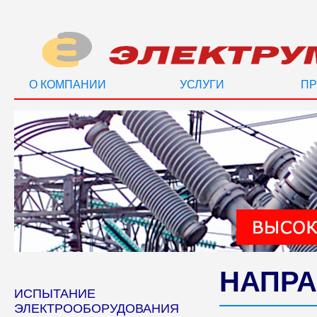
О КОМПАНИИ
УСЛУГИ
ПР
НАПРА
ИСПЫТАНИЕ
ЭЛЕКТРООБОРУДОВАНИЯ