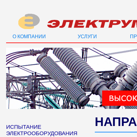
О КОМПАНИИ
УСЛУГИ
ПР
НАПРА
ИСПЫТАНИЕ
ЭЛЕКТРООБОРУДОВАНИЯ