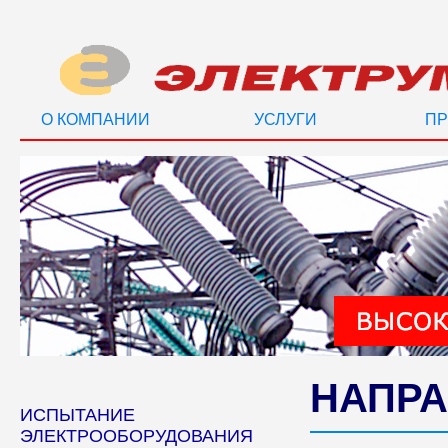
О КОМПАНИИ
УСЛУГИ
ПР
НАПРА
ИСПЫТАНИЕ
ЭЛЕКТРООБОРУДОВАНИЯ