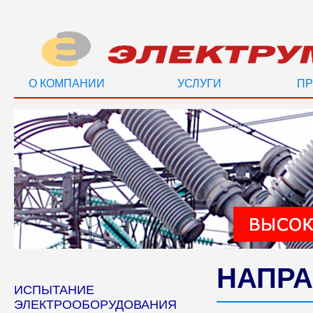
О КОМПАНИИ
УСЛУГИ
ПР
НАПРА
ИСПЫТАНИЕ
ЭЛЕКТРООБОРУДОВАНИЯ