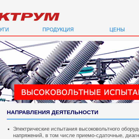
УГИ
ПРОДУКЦИЯ
ЦЕНЫ
НАПРАВЛЕНИЯ ДЕЯТЕЛЬНОСТИ
Электрические испытания высоковольтного оборуд
напряжений, в том числе приемо-сдаточные, диаг