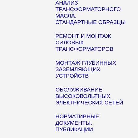
АНАЛИЗ
ТРАНСФОРМАТОРНОГО
МАСЛА.
СТАНДАРТНЫЕ ОБРАЗЦЫ
РЕМОНТ И МОНТАЖ
СИЛОВЫХ
ТРАНСФОРМАТОРОВ
МОНТАЖ ГЛУБИННЫХ
ЗАЗЕМЛЯЮЩИХ
УСТРОЙСТВ
ОБСЛУЖИВАНИЕ
ВЫСОКОВОЛЬТНЫХ
ЭЛЕКТРИЧЕСКИХ СЕТЕЙ
НОРМАТИВНЫЕ
ДОКУМЕНТЫ.
ПУБЛИКАЦИИ