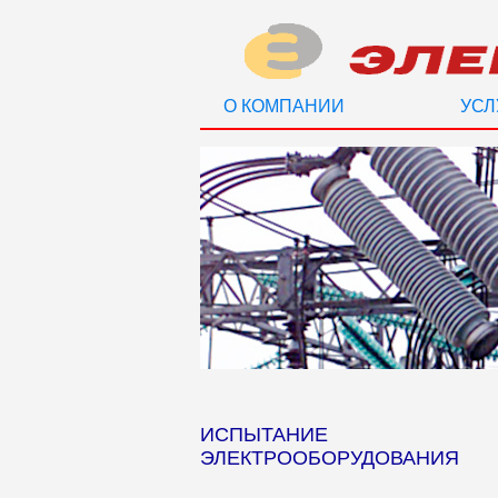
О КОМПАНИИ
УСЛ
ИСПЫТАНИЕ
ЭЛЕКТРООБОРУДОВАНИЯ