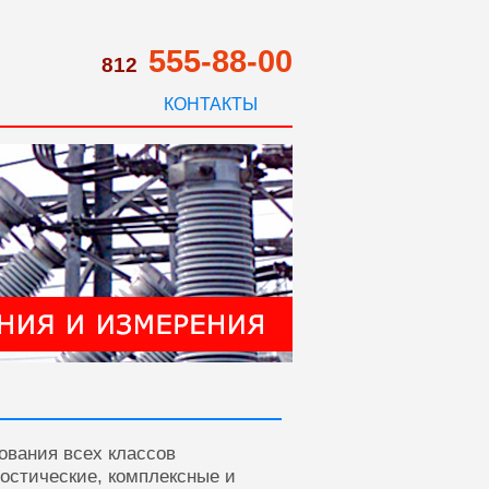
555-88-00
812
КОНТАКТЫ
ования всех классов
ностические, комплексные и