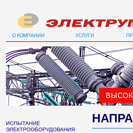
О КОМПАНИИ
УСЛУГИ
ПР
НАПРА
ИСПЫТАНИЕ
ЭЛЕКТРООБОРУДОВАНИЯ