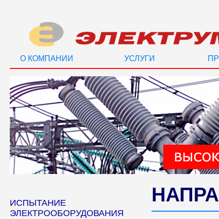
О КОМПАНИИ
УСЛУГИ
ПР
НАПРА
ИСПЫТАНИЕ
ЭЛЕКТРООБОРУДОВАНИЯ