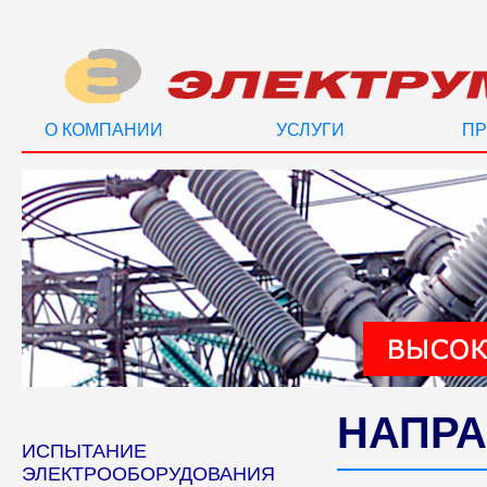
О КОМПАНИИ
УСЛУГИ
ПР
НАПРА
ИСПЫТАНИЕ
ЭЛЕКТРООБОРУДОВАНИЯ