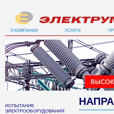
О КОМПАНИИ
УСЛУГИ
ПР
НАПРА
ИСПЫТАНИЕ
ЭЛЕКТРООБОРУДОВАНИЯ