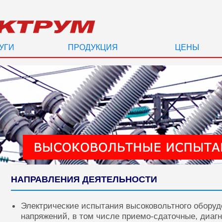
УГИ
ПРОДУКЦИЯ
ЦЕНЫ
НАПРАВЛЕНИЯ ДЕЯТЕЛЬНОСТИ
Электрические испытания высоковольтного оборуд
напряжений, в том числе приемо-сдаточные, диаг