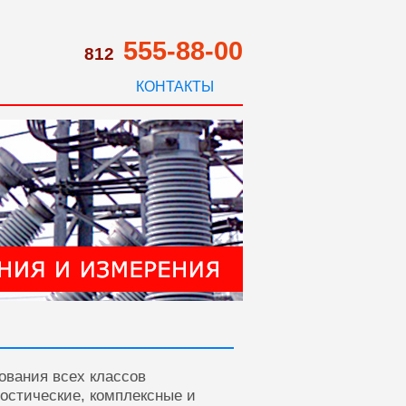
555-88-00
812
КОНТАКТЫ
ования всех классов
ностические, комплексные и