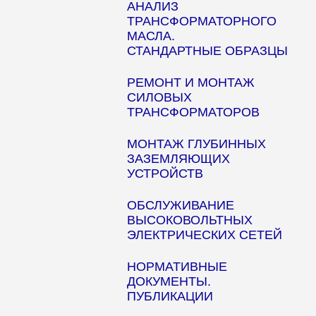
АНАЛИЗ
ТРАНСФОРМАТОРНОГО
МАСЛА.
СТАНДАРТНЫЕ ОБРАЗЦЫ
РЕМОНТ И МОНТАЖ
СИЛОВЫХ
ТРАНСФОРМАТОРОВ
МОНТАЖ ГЛУБИННЫХ
ЗАЗЕМЛЯЮЩИХ
УСТРОЙСТВ
ОБСЛУЖИВАНИЕ
ВЫСОКОВОЛЬТНЫХ
ЭЛЕКТРИЧЕСКИХ СЕТЕЙ
НОРМАТИВНЫЕ
ДОКУМЕНТЫ.
ПУБЛИКАЦИИ