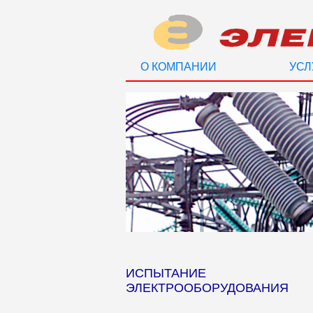
О КОМПАНИИ
УСЛ
ИСПЫТАНИЕ
ЭЛЕКТРООБОРУДОВАНИЯ