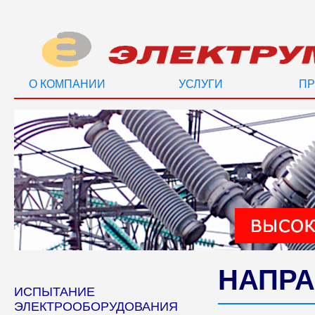
О КОМПАНИИ
УСЛУГИ
ПР
НАПРА
ИСПЫТАНИЕ
ЭЛЕКТРООБОРУДОВАНИЯ