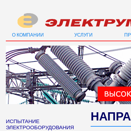
О КОМПАНИИ
УСЛУГИ
ПР
НАПРА
ИСПЫТАНИЕ
ЭЛЕКТРООБОРУДОВАНИЯ