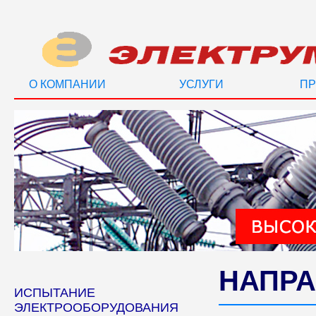
О КОМПАНИИ
УСЛУГИ
ПР
НАПРА
ИСПЫТАНИЕ
ЭЛЕКТРООБОРУДОВАНИЯ