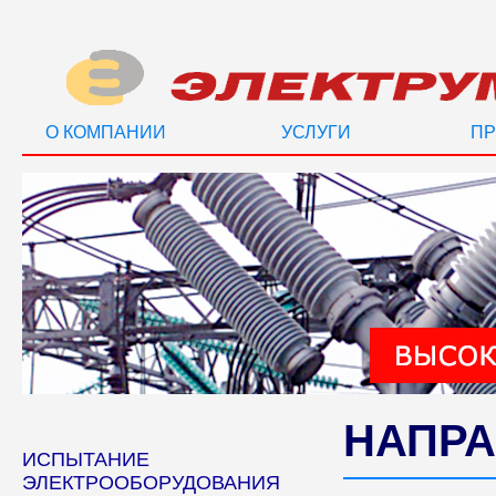
О КОМПАНИИ
УСЛУГИ
ПР
НАПРА
ИСПЫТАНИЕ
ЭЛЕКТРООБОРУДОВАНИЯ