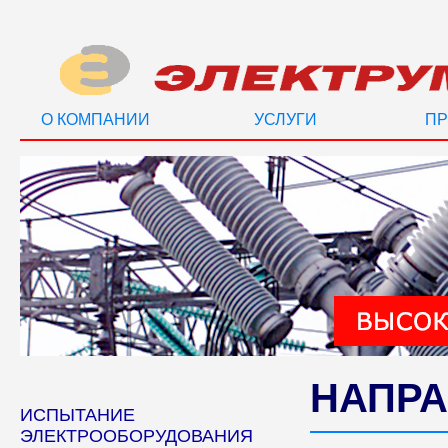
О КОМПАНИИ
УСЛУГИ
ПР
НАПРА
ИСПЫТАНИЕ
ЭЛЕКТРООБОРУДОВАНИЯ