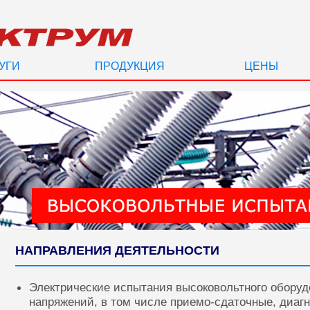
УГИ
ПРОДУКЦИЯ
ЦЕНЫ
НАПРАВЛЕНИЯ ДЕЯТЕЛЬНОСТИ
Электрические испытания высоковольтного оборуд
напряжений, в том числе приемо-сдаточные, диаг