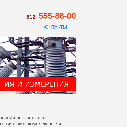
555-88-00
812
КОНТАКТЫ
ования всех классов
ностические, комплексные и