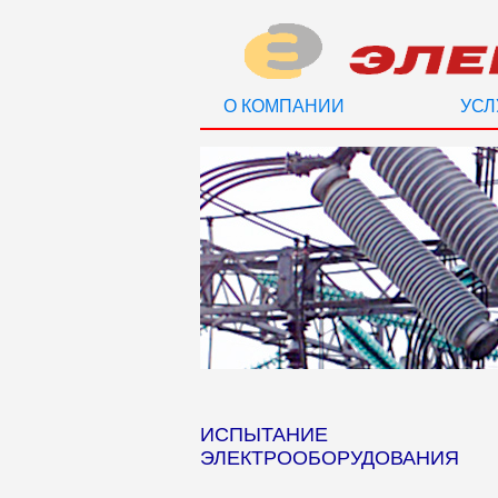
О КОМПАНИИ
УСЛ
ИСПЫТАНИЕ
ЭЛЕКТРООБОРУДОВАНИЯ