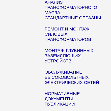
АНАЛИЗ
ТРАНСФОРМАТОРНОГО
МАСЛА.
СТАНДАРТНЫЕ ОБРАЗЦЫ
РЕМОНТ И МОНТАЖ
СИЛОВЫХ
ТРАНСФОРМАТОРОВ
МОНТАЖ ГЛУБИННЫХ
ЗАЗЕМЛЯЮЩИХ
УСТРОЙСТВ
ОБСЛУЖИВАНИЕ
ВЫСОКОВОЛЬТНЫХ
ЭЛЕКТРИЧЕСКИХ СЕТЕЙ
НОРМАТИВНЫЕ
ДОКУМЕНТЫ.
ПУБЛИКАЦИИ