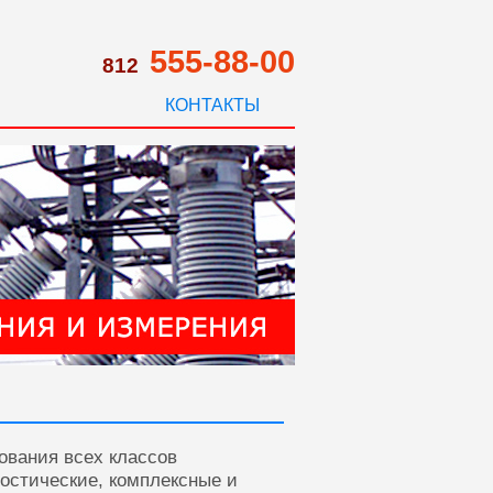
555-88-00
812
КОНТАКТЫ
ования всех классов
ностические, комплексные и