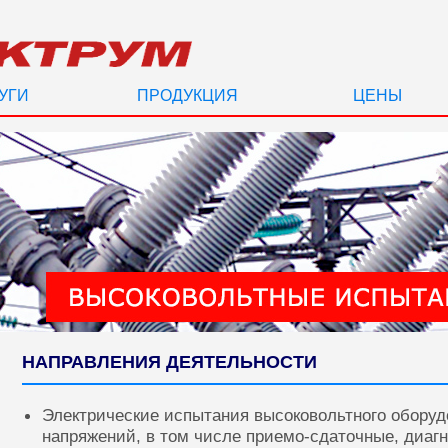
УГИ
ПРОДУКЦИЯ
ЦЕНЫ
НАПРАВЛЕНИЯ ДЕЯТЕЛЬНОСТИ
Электрические испытания высоковольтного оборуд
напряжений, в том числе приемо-сдаточные, диаг