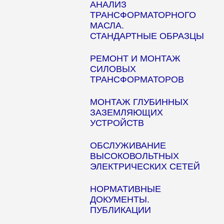
АНАЛИЗ
ТРАНСФОРМАТОРНОГО
МАСЛА.
СТАНДАРТНЫЕ ОБРАЗЦЫ
РЕМОНТ И МОНТАЖ
СИЛОВЫХ
ТРАНСФОРМАТОРОВ
МОНТАЖ ГЛУБИННЫХ
ЗАЗЕМЛЯЮЩИХ
УСТРОЙСТВ
ОБСЛУЖИВАНИЕ
ВЫСОКОВОЛЬТНЫХ
ЭЛЕКТРИЧЕСКИХ СЕТЕЙ
НОРМАТИВНЫЕ
ДОКУМЕНТЫ.
ПУБЛИКАЦИИ