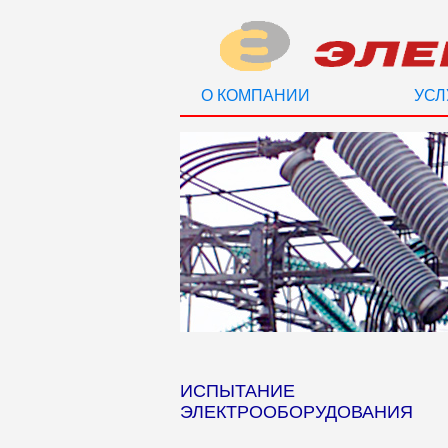
О КОМПАНИИ
УСЛ
ИСПЫТАНИЕ
ЭЛЕКТРООБОРУДОВАНИЯ