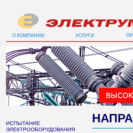
О КОМПАНИИ
УСЛУГИ
ПР
НАПРА
ИСПЫТАНИЕ
ЭЛЕКТРООБОРУДОВАНИЯ