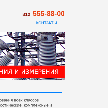
555-88-00
812
КОНТАКТЫ
ования всех классов
ностические, комплексные и