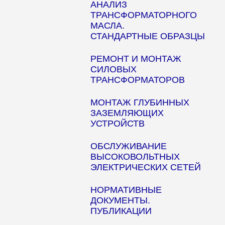
АНАЛИЗ
ТРАНСФОРМАТОРНОГО
МАСЛА.
СТАНДАРТНЫЕ ОБРАЗЦЫ
РЕМОНТ И МОНТАЖ
СИЛОВЫХ
ТРАНСФОРМАТОРОВ
МОНТАЖ ГЛУБИННЫХ
ЗАЗЕМЛЯЮЩИХ
УСТРОЙСТВ
ОБСЛУЖИВАНИЕ
ВЫСОКОВОЛЬТНЫХ
ЭЛЕКТРИЧЕСКИХ СЕТЕЙ
НОРМАТИВНЫЕ
ДОКУМЕНТЫ.
ПУБЛИКАЦИИ