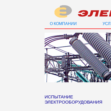
О КОМПАНИИ
УСЛ
ИСПЫТАНИЕ
ЭЛЕКТРООБОРУДОВАНИЯ