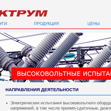
УГИ
ПРОДУКЦИЯ
ЦЕНЫ
НАПРАВЛЕНИЯ ДЕЯТЕЛЬНОСТИ
Электрические испытания высоковольтного оборуд
напряжений, в том числе приемо-сдаточные, диаг