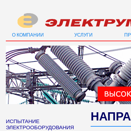
О КОМПАНИИ
УСЛУГИ
ПР
НАПРА
ИСПЫТАНИЕ
ЭЛЕКТРООБОРУДОВАНИЯ