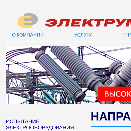
О КОМПАНИИ
УСЛУГИ
ПР
НАПРА
ИСПЫТАНИЕ
ЭЛЕКТРООБОРУДОВАНИЯ