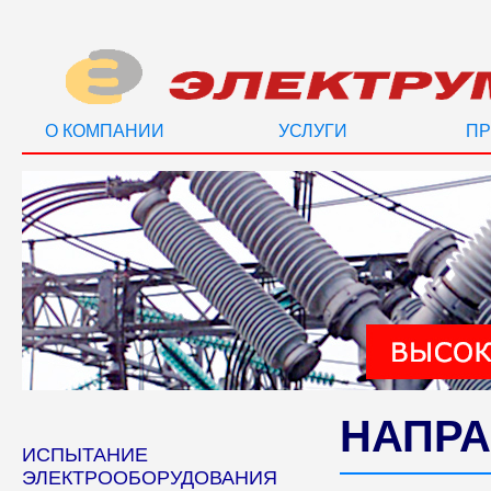
О КОМПАНИИ
УСЛУГИ
ПР
НАПРА
ИСПЫТАНИЕ
ЭЛЕКТРООБОРУДОВАНИЯ