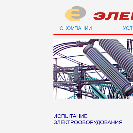
О КОМПАНИИ
УСЛ
ИСПЫТАНИЕ
ЭЛЕКТРООБОРУДОВАНИЯ