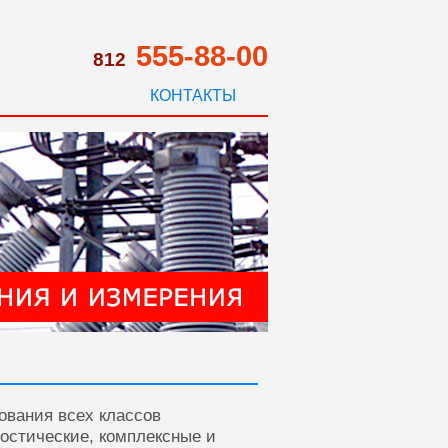
555-88-00
812
КОНТАКТЫ
ования всех классов
ностические, комплексные и