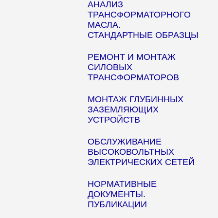
АНАЛИЗ
ТРАНСФОРМАТОРНОГО
МАСЛА.
СТАНДАРТНЫЕ ОБРАЗЦЫ
РЕМОНТ И МОНТАЖ
СИЛОВЫХ
ТРАНСФОРМАТОРОВ
МОНТАЖ ГЛУБИННЫХ
ЗАЗЕМЛЯЮЩИХ
УСТРОЙСТВ
ОБСЛУЖИВАНИЕ
ВЫСОКОВОЛЬТНЫХ
ЭЛЕКТРИЧЕСКИХ СЕТЕЙ
НОРМАТИВНЫЕ
ДОКУМЕНТЫ.
ПУБЛИКАЦИИ