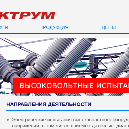
УГИ
ПРОДУКЦИЯ
ЦЕНЫ
НАПРАВЛЕНИЯ ДЕЯТЕЛЬНОСТИ
Электрические испытания высоковольтного оборуд
напряжений, в том числе приемо-сдаточные, диаг