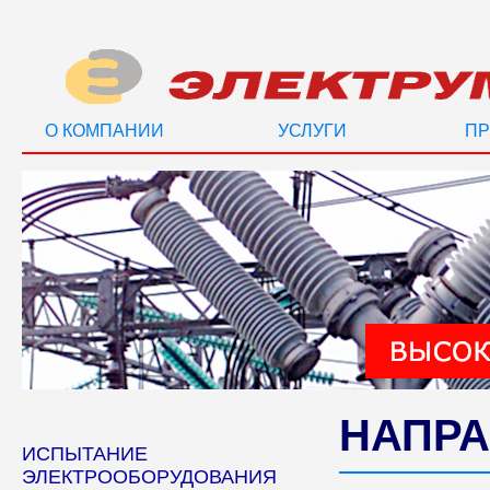
О КОМПАНИИ
УСЛУГИ
ПР
НАПРА
ИСПЫТАНИЕ
ЭЛЕКТРООБОРУДОВАНИЯ