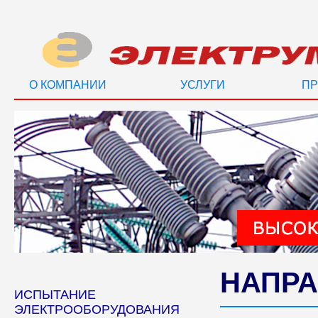
О КОМПАНИИ
УСЛУГИ
ПР
НАПРА
ИСПЫТАНИЕ
ЭЛЕКТРООБОРУДОВАНИЯ