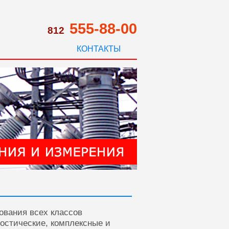
555-88-00
812
КОНТАКТЫ
ования всех классов
ностические, комплексные и