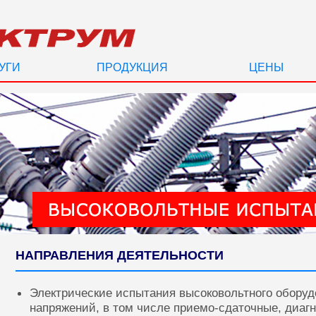
УГИ
ПРОДУКЦИЯ
ЦЕНЫ
НАПРАВЛЕНИЯ ДЕЯТЕЛЬНОСТИ
Электрические испытания высоковольтного оборуд
напряжений, в том числе приемо-сдаточные, диаг