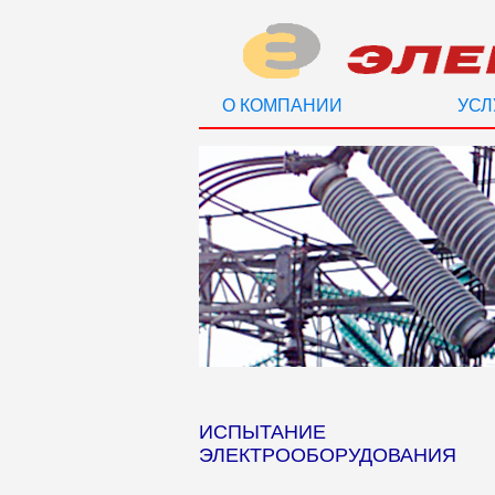
О КОМПАНИИ
УСЛ
ИСПЫТАНИЕ
ЭЛЕКТРООБОРУДОВАНИЯ