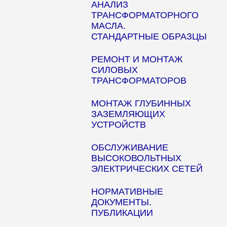
АНАЛИЗ
ТРАНСФОРМАТОРНОГО
МАСЛА.
СТАНДАРТНЫЕ ОБРАЗЦЫ
РЕМОНТ И МОНТАЖ
СИЛОВЫХ
ТРАНСФОРМАТОРОВ
МОНТАЖ ГЛУБИННЫХ
ЗАЗЕМЛЯЮЩИХ
УСТРОЙСТВ
ОБСЛУЖИВАНИЕ
ВЫСОКОВОЛЬТНЫХ
ЭЛЕКТРИЧЕСКИХ СЕТЕЙ
НОРМАТИВНЫЕ
ДОКУМЕНТЫ.
ПУБЛИКАЦИИ