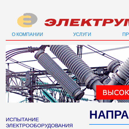
О КОМПАНИИ
УСЛУГИ
ПР
НАПРА
ИСПЫТАНИЕ
ЭЛЕКТРООБОРУДОВАНИЯ