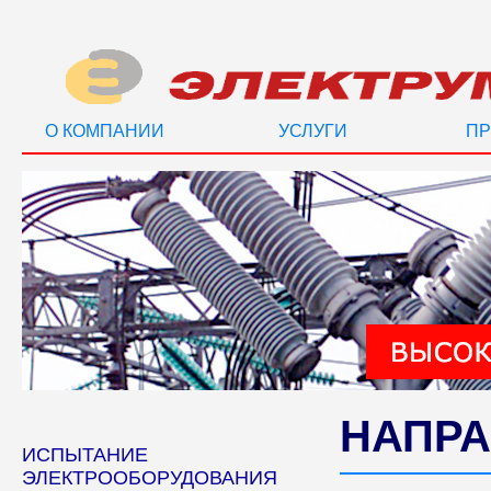
О КОМПАНИИ
УСЛУГИ
ПР
НАПРА
ИСПЫТАНИЕ
ЭЛЕКТРООБОРУДОВАНИЯ