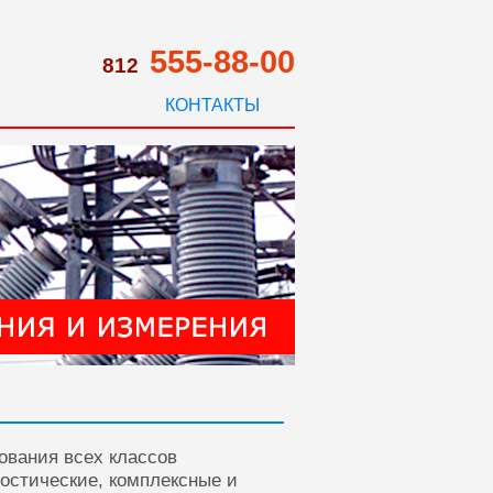
555-88-00
812
КОНТАКТЫ
ования всех классов
ностические, комплексные и