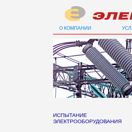
О КОМПАНИИ
УСЛ
ИСПЫТАНИЕ
ЭЛЕКТРООБОРУДОВАНИЯ