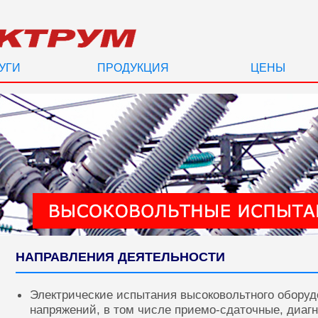
УГИ
ПРОДУКЦИЯ
ЦЕНЫ
НАПРАВЛЕНИЯ ДЕЯТЕЛЬНОСТИ
Электрические испытания высоковольтного оборуд
напряжений, в том числе приемо-сдаточные, диаг