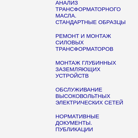
АНАЛИЗ
ТРАНСФОРМАТОРНОГО
МАСЛА.
СТАНДАРТНЫЕ ОБРАЗЦЫ
РЕМОНТ И МОНТАЖ
СИЛОВЫХ
ТРАНСФОРМАТОРОВ
МОНТАЖ ГЛУБИННЫХ
ЗАЗЕМЛЯЮЩИХ
УСТРОЙСТВ
ОБСЛУЖИВАНИЕ
ВЫСОКОВОЛЬТНЫХ
ЭЛЕКТРИЧЕСКИХ СЕТЕЙ
НОРМАТИВНЫЕ
ДОКУМЕНТЫ.
ПУБЛИКАЦИИ