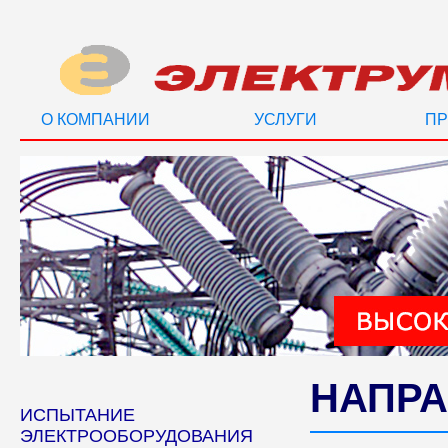
О КОМПАНИИ
УСЛУГИ
ПР
НАПРА
ИСПЫТАНИЕ
ЭЛЕКТРООБОРУДОВАНИЯ