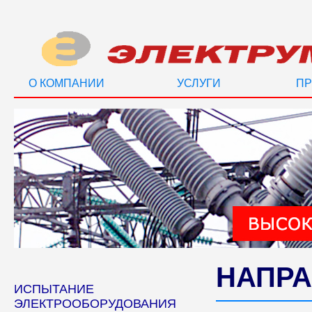
О КОМПАНИИ
УСЛУГИ
ПР
НАПРА
ИСПЫТАНИЕ
ЭЛЕКТРООБОРУДОВАНИЯ