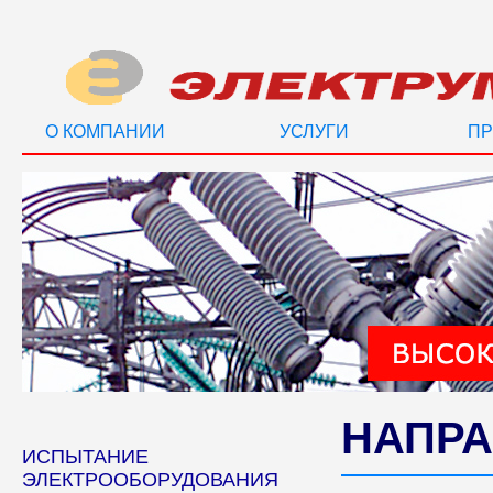
О КОМПАНИИ
УСЛУГИ
ПР
НАПРА
ИСПЫТАНИЕ
ЭЛЕКТРООБОРУДОВАНИЯ