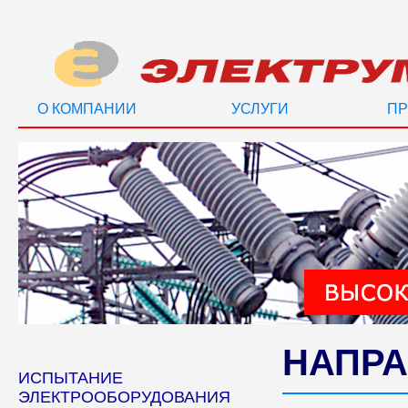
О КОМПАНИИ
УСЛУГИ
ПР
НАПРА
ИСПЫТАНИЕ
ЭЛЕКТРООБОРУДОВАНИЯ