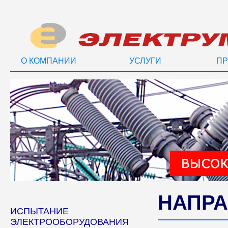
О КОМПАНИИ
УСЛУГИ
ПР
НАПРА
ИСПЫТАНИЕ
ЭЛЕКТРООБОРУДОВАНИЯ